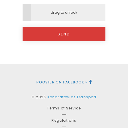
drag to unlock
SEND
ROOSTER ON FACEBOOK
© 2026
Kondratowicz Transport
Terms of Service
Regulations