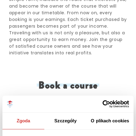
and become the owner of the course that will
appear in our timetable.
From now on, every
booking is your earnings.
Each ticket purchased by
passengers becomes part of your income.
Traveling with us is not only a pleasure, but also a
great opportunity to earn money.
Join the group
of satisfied course owners and see how your
initiative translates into real profits.
Book a course
Zgoda
Szczegóły
O plikach cookies