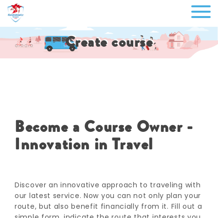
Create course
Become a Course Owner -
Innovation in Travel
Discover an innovative approach to traveling with
our latest service.
Now you can not only plan your
route, but also benefit financially from it.
Fill out a
simple form, indicate the route that interests you,