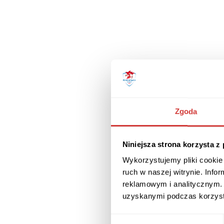
Zgoda
Niniejsza strona korzysta z
Wykorzystujemy pliki cookie 
ruch w naszej witrynie. Inf
reklamowym i analitycznym. 
uzyskanymi podczas korzysta
Wybór