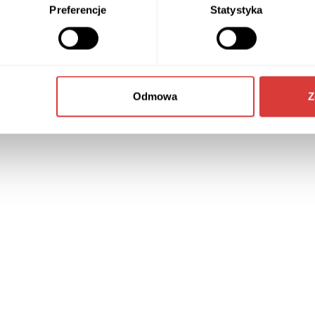
Preferencje
Statystyka
Odmowa
Z