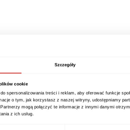
Szczegóły
 plików cookie
do spersonalizowania treści i reklam, aby oferować funkcje sp
ormacje o tym, jak korzystasz z naszej witryny, udostępniamy p
Partnerzy mogą połączyć te informacje z innymi danymi otrzym
nia z ich usług.