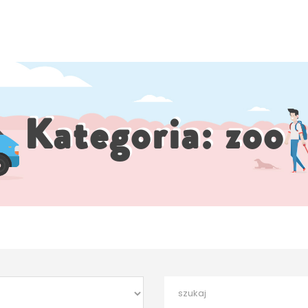
Kategoria:
zoo