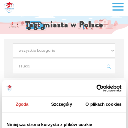
Tag:
miasta w Polsce
Zgoda
Szczegóły
O plikach cookies
Niniejsza strona korzysta z plików cookie