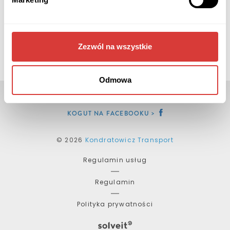
1
Zezwól na wszystkie
Odmowa
KOGUT NA FACEBOOKU
© 2026
Kondratowicz Transport
Regulamin usług
Regulamin
Polityka prywatności