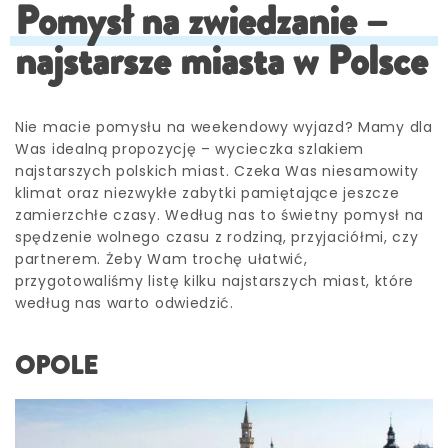
Pomysł na zwiedzanie –
najstarsze miasta w Polsce
Nie macie pomysłu na weekendowy wyjazd? Mamy dla
Was idealną propozycję – wycieczka szlakiem
najstarszych polskich miast. Czeka Was niesamowity
klimat oraz niezwykłe zabytki pamiętające jeszcze
zamierzchłe czasy. Według nas to świetny pomysł na
spędzenie wolnego czasu z rodziną, przyjaciółmi, czy
partnerem. Żeby Wam trochę ułatwić,
przygotowaliśmy listę kilku najstarszych miast, które
według nas warto odwiedzić.
OPOLE