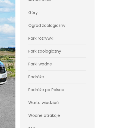
Góry
Ogród zoologiczny
Park rozrywki
Park zoologiczny
Parki wodne
Podróże
Podróże po Polsce
Warto wiedzieć
Wodne atrakcje