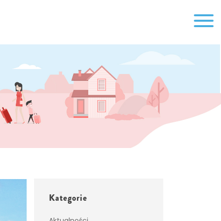
Kategorie
Aktualności