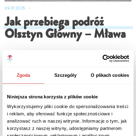
09.01.2025
Jak przebiega podróż
Olsztyn Główny – Mława
Zgoda
Szczegóły
O plikach cookies
Niniejsza strona korzysta z plików cookie
Wykorzystujemy pliki cookie do spersonalizowania treści
i reklam, aby oferować funkcje społecznościowe i
analizować ruch w naszej witrynie. Informacje o tym, jak
korzystasz z naszej witryny, udostępniamy partnerom
społecznościowym, reklamowym i analitycznym.