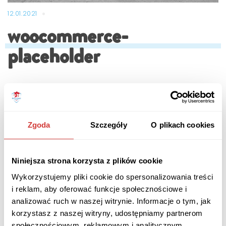
12.01.2021
woocommerce-
placeholder
Zgoda
Szczegóły
O plikach cookies
Niniejsza strona korzysta z plików cookie
Wykorzystujemy pliki cookie do spersonalizowania treści
i reklam, aby oferować funkcje społecznościowe i
analizować ruch w naszej witrynie. Informacje o tym, jak
korzystasz z naszej witryny, udostępniamy partnerom
społecznościowym, reklamowym i analitycznym.