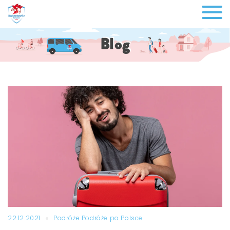
Blog
22.12.2021
Podróże
Podróże po Polsce