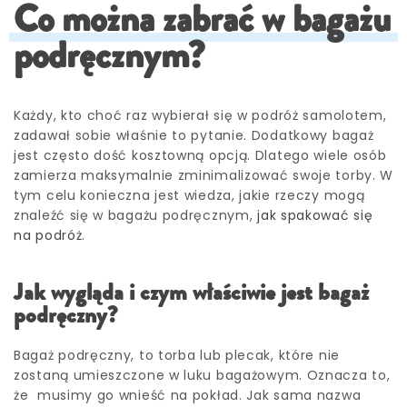
Co można zabrać w bagażu
podręcznym?
Każdy, kto choć raz wybierał się w podróż samolotem,
zadawał sobie właśnie to pytanie. Dodatkowy bagaż
jest często dość kosztowną opcją. Dlatego wiele osób
zamierza maksymalnie zminimalizować swoje torby. W
tym celu konieczna jest wiedza, jakie rzeczy mogą
znaleźć się w bagażu podręcznym,
jak spakować się
na podróż
.
Jak wygląda i czym właściwie jest bagaż
podręczny?
Bagaż podręczny, to torba lub plecak, które nie
zostaną umieszczone w luku bagażowym. Oznacza to,
że musimy go wnieść na pokład. Jak sama nazwa