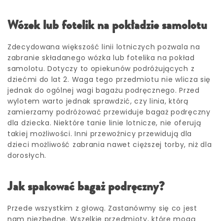
Wózek lub fotelik na pokładzie samolotu
Zdecydowana większość linii lotniczych pozwala na
zabranie składanego wózka lub fotelika na pokład
samolotu. Dotyczy to opiekunów podróżujących z
dziećmi do lat 2. Waga tego przedmiotu nie wlicza się
jednak do ogólnej wagi bagażu podręcznego. Przed
wylotem warto jednak sprawdzić, czy linia, którą
zamierzamy podróżować przewiduje bagaż podręczny
dla dziecka. Niektóre tanie linie lotnicze, nie oferują
takiej możliwości. Inni przewoźnicy przewidują dla
dzieci możliwość zabrania nawet cięższej torby, niż dla
dorosłych.
Jak spakować bagaż podręczny?
Przede wszystkim z głową. Zastanówmy się co jest
nam niezbędne. Wszelkie przedmioty, które mogą