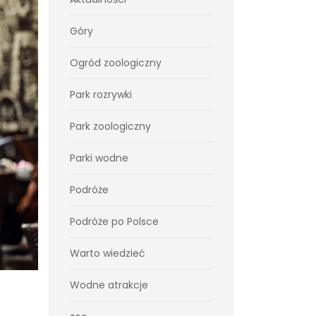
Góry
Ogród zoologiczny
Park rozrywki
Park zoologiczny
Parki wodne
Podróże
Podróże po Polsce
Warto wiedzieć
Wodne atrakcje