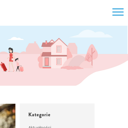
Kategorie
Aktualności